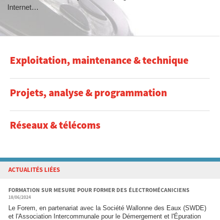
Internet…
Exploitation, maintenance & technique
Projets, analyse & programmation
Réseaux & télécoms
ACTUALITÉS LIÉES
FORMATION SUR MESURE POUR FORMER DES ÉLECTROMÉCANICIENS
18/06/2024
Le Forem, en partenariat avec la Société Wallonne des Eaux (SWDE)
et l'Association Intercommunale pour le Démergement et l'Épuration