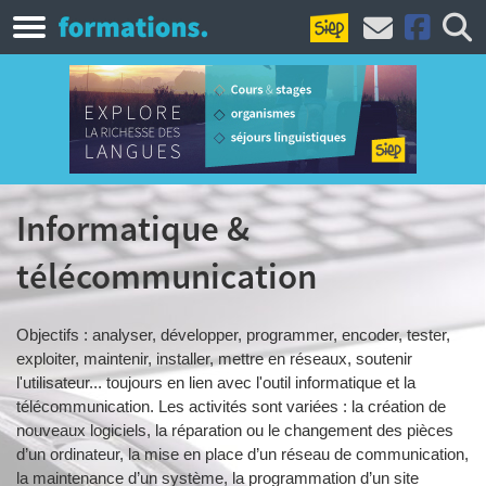
Informatique &
télécommunication
Objectifs : analyser, développer, programmer, encoder, tester,
exploiter, maintenir, installer, mettre en réseaux, soutenir
l'utilisateur... toujours en lien avec l'outil informatique et la
télécommunication. Les activités sont variées : la création de
nouveaux logiciels, la réparation ou le changement des pièces
d’un ordinateur, la mise en place d’un réseau de communication,
la maintenance d’un système, la programmation d’un site