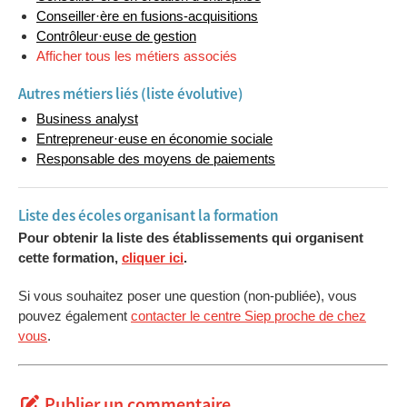
Conseiller·ère en fusions-acquisitions
Contrôleur·euse de gestion
Afficher tous les métiers associés
Autres métiers liés (liste évolutive)
Business analyst
Entrepreneur·euse en économie sociale
Responsable des moyens de paiements
Liste des écoles organisant la formation
Pour obtenir la liste des établissements qui organisent
cette formation,
cliquer ici
.
Si vous souhaitez poser une question (non-publiée), vous
pouvez également
contacter le centre Siep proche de chez
vous
.
Publier un commentaire