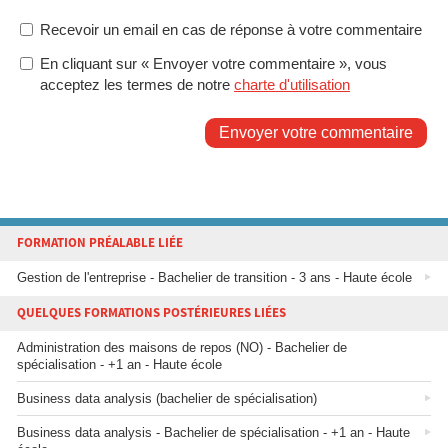
Recevoir un email en cas de réponse à votre commentaire
En cliquant sur « Envoyer votre commentaire », vous
acceptez les termes de notre
charte d'utilisation
Envoyer votre commentaire
FORMATION PRÉALABLE LIÉE
Gestion de l'entreprise - Bachelier de transition - 3 ans - Haute école
QUELQUES FORMATIONS POSTÉRIEURES LIÉES
Administration des maisons de repos (NO) - Bachelier de
spécialisation - +1 an - Haute école
Business data analysis (bachelier de spécialisation)
Business data analysis - Bachelier de spécialisation - +1 an - Haute