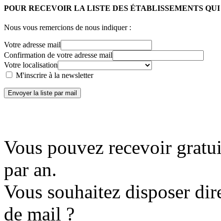
POUR RECEVOIR LA LISTE DES ÉTABLISSEMENTS QU
Nous vous remercions de nous indiquer :
Votre adresse mail
Confirmation de votre adresse mail
Votre localisation
M'inscrire à la newsletter
Envoyer la liste par mail
Vous pouvez recevoir gratui
par an.
Vous souhaitez disposer dir
de mail ?