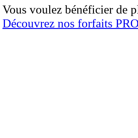
Vous voulez bénéficier de pl
Découvrez nos forfaits P