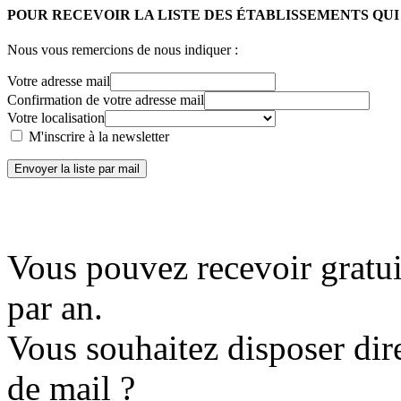
POUR RECEVOIR LA LISTE DES ÉTABLISSEMENTS QU
Nous vous remercions de nous indiquer :
Votre adresse mail
Confirmation de votre adresse mail
Votre localisation
M'inscrire à la newsletter
Envoyer la liste par mail
Vous pouvez recevoir gratui
par an.
Vous souhaitez disposer dir
de mail ?