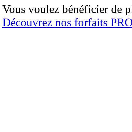
Vous voulez bénéficier de pl
Découvrez nos forfaits P