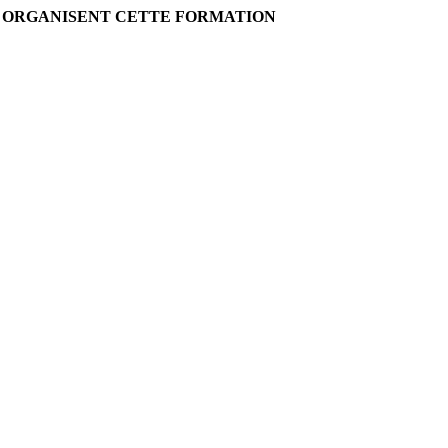
I ORGANISENT CETTE FORMATION