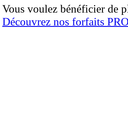
Vous voulez bénéficier de pl
Découvrez nos forfaits P