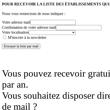
POUR RECEVOIR LA LISTE DES ÉTABLISSEMENTS QU
Nous vous remercions de nous indiquer :
Votre adresse mail
Confirmation de votre adresse mail
Votre localisation
M'inscrire à la newsletter
Envoyer la liste par mail
Vous pouvez recevoir gratui
par an.
Vous souhaitez disposer dir
de mail ?