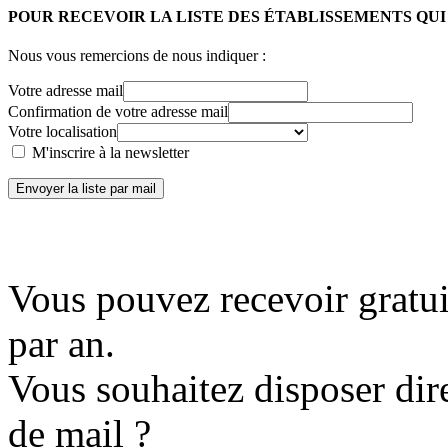
POUR RECEVOIR LA LISTE DES ÉTABLISSEMENTS QU
Nous vous remercions de nous indiquer :
Votre adresse mail
Confirmation de votre adresse mail
Votre localisation
M'inscrire à la newsletter
Envoyer la liste par mail
Vous pouvez recevoir gratui
par an.
Vous souhaitez disposer dir
de mail ?