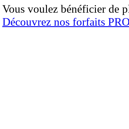
Vous voulez bénéficier de pl
Découvrez nos forfaits P