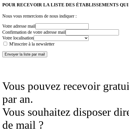
POUR RECEVOIR LA LISTE DES ÉTABLISSEMENTS QU
Nous vous remercions de nous indiquer :
Votre adresse mail
Confirmation de votre adresse mail
Votre localisation
M'inscrire à la newsletter
Envoyer la liste par mail
Vous pouvez recevoir gratui
par an.
Vous souhaitez disposer dir
de mail ?