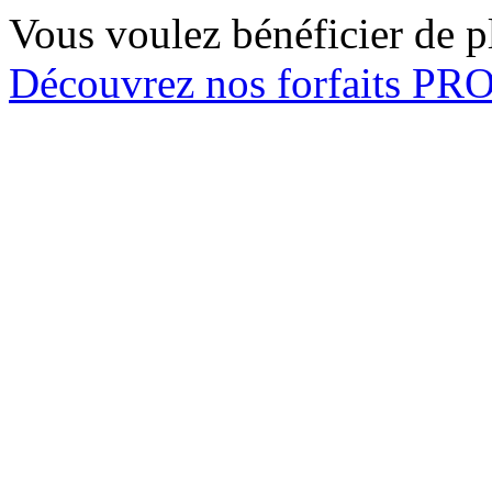
Vous voulez bénéficier de pl
Découvrez nos forfaits P