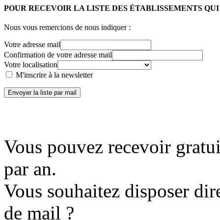
POUR RECEVOIR LA LISTE DES ÉTABLISSEMENTS QU
Nous vous remercions de nous indiquer :
Votre adresse mail
Confirmation de votre adresse mail
Votre localisation
M'inscrire à la newsletter
Envoyer la liste par mail
Vous pouvez recevoir gratui
par an.
Vous souhaitez disposer dir
de mail ?