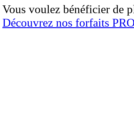
Vous voulez bénéficier de pl
Découvrez nos forfaits P