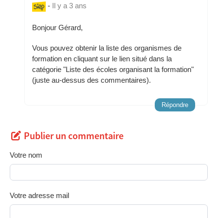
-
Il y a 3 ans
Bonjour Gérard,
Vous pouvez obtenir la liste des organismes de
formation en cliquant sur le lien situé dans la
catégorie "Liste des écoles organisant la formation"
(juste au-dessus des commentaires).
Répondre
Publier un commentaire
Votre nom
Votre adresse mail