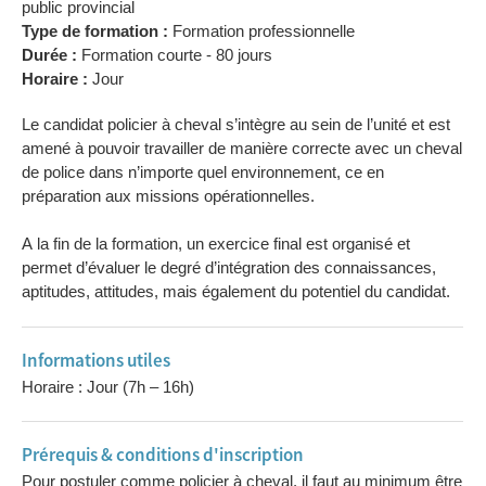
public provincial
Type de formation :
Formation professionnelle
Durée :
Formation courte - 80 jours
Horaire :
Jour
Le candidat policier à cheval s’intègre au sein de l’unité et est
amené à pouvoir travailler de manière correcte avec un cheval
de police dans n’importe quel environnement, ce en
préparation aux missions opérationnelles.
A la fin de la formation, un exercice final est organisé et
permet d’évaluer le degré d’intégration des connaissances,
aptitudes, attitudes, mais également du potentiel du candidat.
Informations utiles
Horaire : Jour (7h – 16h)
Prérequis & conditions d'inscription
Pour postuler comme policier à cheval, il faut au minimum être