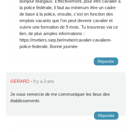
Bonjour Margaux. Effectivement, pour être cavalier à
la police fédérale, il faut au minimum être un cadre
de base à la police, ensuite, c'est en fonction des
emplois vacants que l'on peut devenir cavalier et
suivre une formation de 9 mois. Tu trouveras via ce
lien, de plus amples informations :
https://metiers.siep.be/metier/cavalier-cavaliere-
police-federale. Bonne journée
Répondre
GERARD
-
Il y a 3 ans
Je vous remercie de me communiquer les lieux des
établissements
Répondre