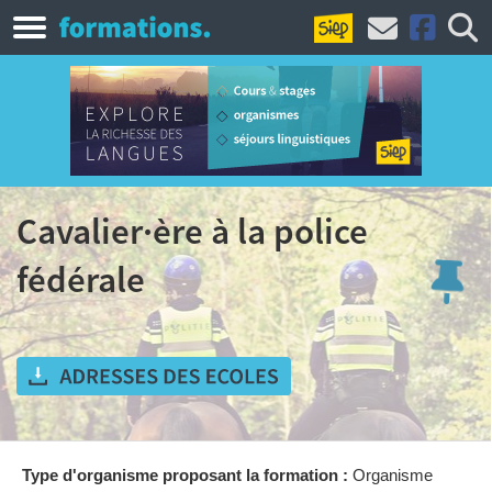
Cavalier·ère à la police
fédérale
Type d'organisme proposant la formation :
Organisme