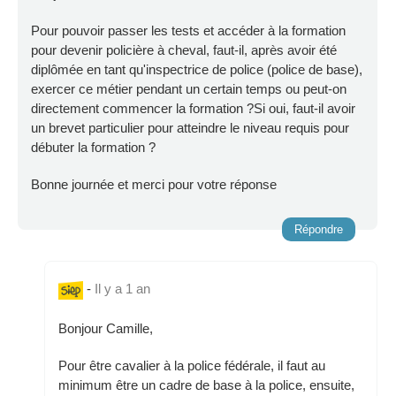
Pour pouvoir passer les tests et accéder à la formation
pour devenir policière à cheval, faut-il, après avoir été
diplômée en tant qu'inspectrice de police (police de base),
exercer ce métier pendant un certain temps ou peut-on
directement commencer la formation ?Si oui, faut-il avoir
un brevet particulier pour atteindre le niveau requis pour
débuter la formation ?
Bonne journée et merci pour votre réponse
Répondre
-
Il y a 1 an
Bonjour Camille,
Pour être cavalier à la police fédérale, il faut au
minimum être un cadre de base à la police, ensuite,