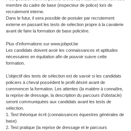
membre du cadre de base (inspecteur de police) lors de
recrutement interne.
Dans le futur, il sera possible de postuler par recrutement
externe en passant les tests de sélection propre à la cavalerie
avant de faire la formation de base policière.
Plus d'informations sur www.jobpol.be
Les candidats doivent avoir les connaissances et aptitudes
nécessaires en équitation afin de pouvoir suivre cette
formation.
L’objectif des tests de sélection est de savoir si les candidats
policiers à cheval possèdent le profil désiré avant de
commencer la formation. Les attentes (la matière à connaître,
la reprise de dressage, la description du parcours d’obstacle)
seront communiquées aux candidats avant les tests de
sélection.
1. Test théorique écrit (connaissances équestres générales de
base)
2. Test pratique (la reprise de dressage et le parcours