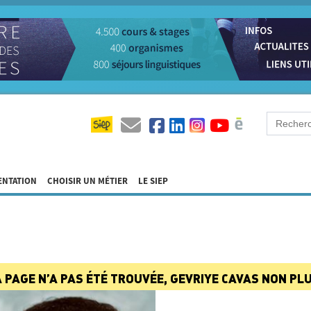
ENTATION
CHOISIR UN MÉTIER
LE SIEP